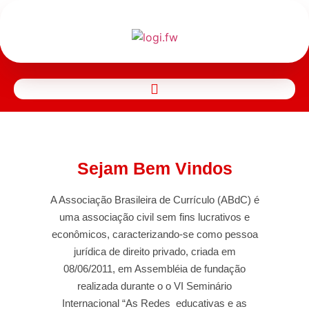
Sejam Bem Vindos
A Associação Brasileira de Currículo (ABdC) é
uma associação civil sem fins lucrativos e
econômicos, caracterizando-se como pessoa
jurídica de direito privado, criada em
08/06/2011, em Assembléia de fundação
realizada durante o o VI Seminário
Internacional “As Redes educativas e as