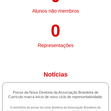
Alunos não membros
0
Representações
Notícias
Posse da Nova Diretoria da Associação Brasileira de
Currículo marca início de novo ciclo de representatividade.
A cerimônia de posse da nova diretoria da Associação Brasileira de