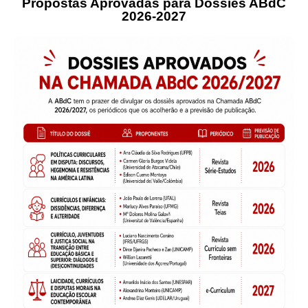
Propostas Aprovadas para Dossiês ABdC
2026-2027