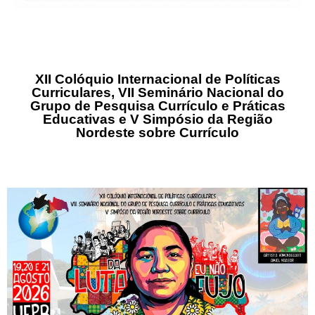
XII Colóquio Internacional de Políticas
Curriculares, VII Seminário Nacional do
Grupo de Pesquisa Currículo e Práticas
Educativas e V Simpósio da Região
Nordeste sobre Currículo
Clique aqui