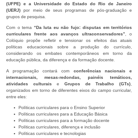
(UFPE) e a Universidade do Estado do Rio de Janeiro
(UERJ)
por meio de seus programas de pós-graduação e
grupos de pesquisa.
Com o tema
“Da luta eu não fujo: disputas em territórios
curriculares frente aos avanços ultraconservadores”
, o
Colóquio propõe refletir e tensionar os efeitos das atuais
políticas educacionais sobre a produção do currículo,
considerando os embates contemporâneos em torno da
educação pública, da diferença e da formação docente.
A programação contará com
conferências nacionais e
internacionais, mesas-redondas, painéis temáticos,
atividades culturais
e
Grupos de Trabalho (GTs)
,
organizados em torno de diferentes eixos do campo curricular,
entre eles:
Políticas curriculares para o Ensino Superior
Políticas curriculares para a Educação Básica
Políticas curriculares para a formação docente
Políticas curriculares, diferença e inclusão
Políticas curriculares e tecnologias