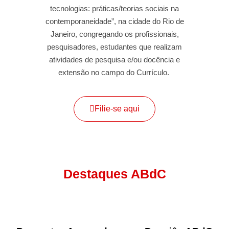
tecnologias: práticas/teorias sociais na
contemporaneidade”, na cidade do Rio de
Janeiro, congregando os profissionais,
pesquisadores, estudantes que realizam
atividades de pesquisa e/ou docência e
extensão no campo do Currículo.
Filie-se aqui
Destaques ABdC