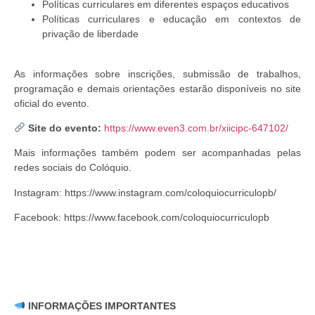
Políticas curriculares em diferentes espaços educativos
Políticas curriculares e educação em contextos de
privação de liberdade
As informações sobre inscrições, submissão de trabalhos,
programação e demais orientações estarão disponíveis no site
oficial do evento.
Site do evento:
https://www.even3.com.br/xiicipc-647102/
Mais informações também podem ser acompanhadas pelas
redes sociais do Colóquio.
Instagram: https://www.instagram.com/coloquiocurriculopb/
Facebook: https://www.facebook.com/coloquiocurriculopb
INFORMAÇÕES IMPORTANTES