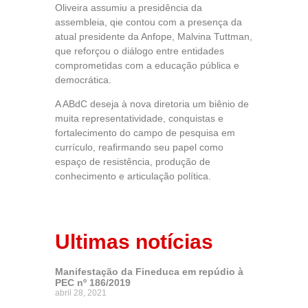
Oliveira assumiu a presidência da
assembleia, qie contou com a presença da
atual presidente da Anfope, Malvina Tuttman,
que reforçou o diálogo entre entidades
comprometidas com a educação pública e
democrática.
A ABdC deseja à nova diretoria um biênio de
muita representatividade, conquistas e
fortalecimento do campo de pesquisa em
currículo, reafirmando seu papel como
espaço de resistência, produção de
conhecimento e articulação política.
Ultimas notícias
Manifestação da Fineduca em repúdio à
PEC nº 186/2019
abril 28, 2021