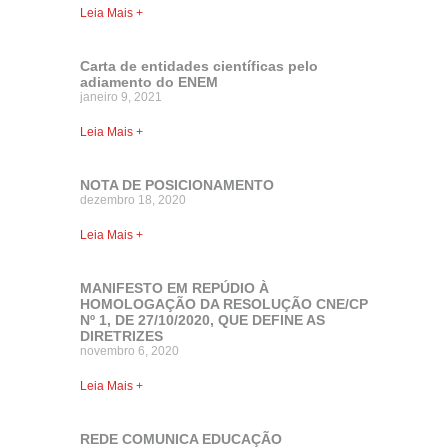
Leia Mais +
Carta de entidades científicas pelo
adiamento do ENEM
janeiro 9, 2021
Leia Mais +
NOTA DE POSICIONAMENTO
dezembro 18, 2020
Leia Mais +
MANIFESTO EM REPÚDIO À
HOMOLOGAÇÃO DA RESOLUÇÃO CNE/CP
Nº 1, DE 27/10/2020, QUE DEFINE AS
DIRETRIZES
novembro 6, 2020
Leia Mais +
REDE COMUNICA EDUCAÇÃO