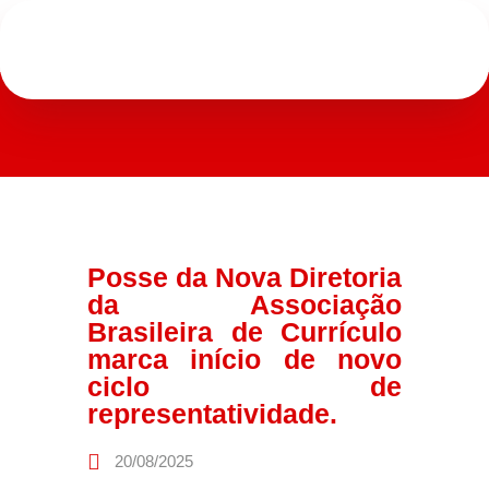
Posse da Nova Diretoria
da Associação
Brasileira de Currículo
marca início de novo
ciclo de
representatividade.
20/08/2025