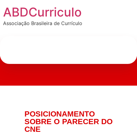
ABDCurriculo
Associação Brasileira de Currículo
POSICIONAMENTO
SOBRE O PARECER DO
CNE