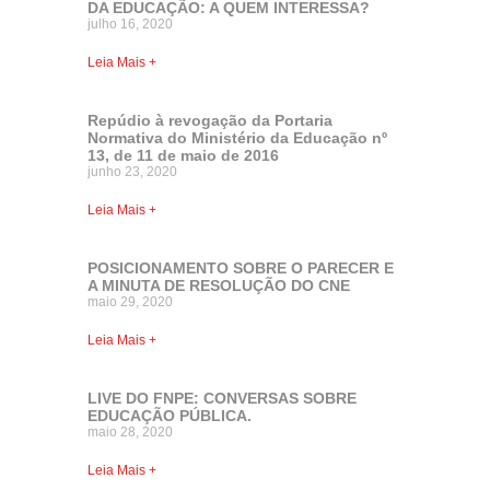
DA EDUCAÇÃO: A QUEM INTERESSA?
julho 16, 2020
Leia Mais +
Repúdio à revogação da Portaria
Normativa do Ministério da Educação nº
13, de 11 de maio de 2016
junho 23, 2020
Leia Mais +
POSICIONAMENTO SOBRE O PARECER E
A MINUTA DE RESOLUÇÃO DO CNE
maio 29, 2020
Leia Mais +
LIVE DO FNPE: CONVERSAS SOBRE
EDUCAÇÃO PÚBLICA.
maio 28, 2020
Leia Mais +