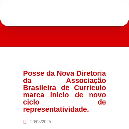
Posse da Nova Diretoria
da Associação
Brasileira de Currículo
marca início de novo
ciclo de
representatividade.
20/08/2025