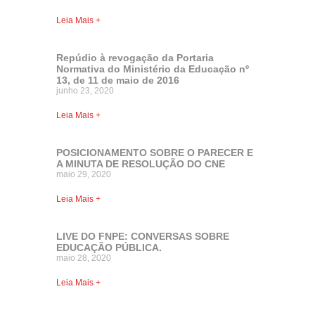
Leia Mais +
Repúdio à revogação da Portaria
Normativa do Ministério da Educação nº
13, de 11 de maio de 2016
junho 23, 2020
Leia Mais +
POSICIONAMENTO SOBRE O PARECER E
A MINUTA DE RESOLUÇÃO DO CNE
maio 29, 2020
Leia Mais +
LIVE DO FNPE: CONVERSAS SOBRE
EDUCAÇÃO PÚBLICA.
maio 28, 2020
Leia Mais +