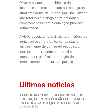
Oliveira assumiu a presidência da
assembleia, qie contou com a presença da
atual presidente da Anfope, Malvina Tuttman,
que reforçou o diálogo entre entidades
comprometidas com a educação pública e
democrática.
A ABdC deseja à nova diretoria um biênio de
muita representatividade, conquistas e
fortalecimento do campo de pesquisa em
currículo, reafirmando seu papel como
espaço de resistência, produção de
conhecimento e articulação política.
Ultimas notícias
ATAQUE AO CONSELHO NACIONAL DE
EDUCAÇÃO COMO ÓRGÃO DE ESTADO
DA EDUCAÇÃO: A QUEM INTERESSA?
julho 16, 2020