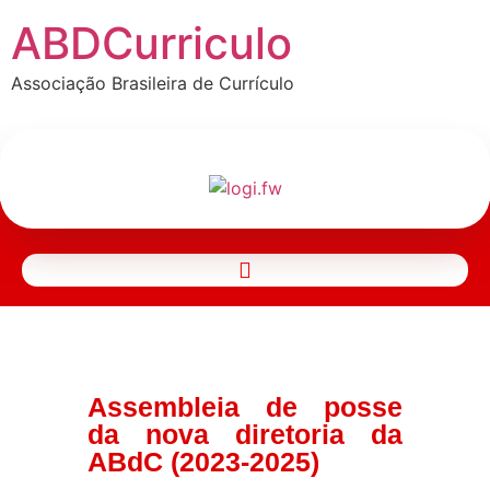
ABDCurriculo
Associação Brasileira de Currículo
Assembleia de posse
da nova diretoria da
ABdC (2023-2025)