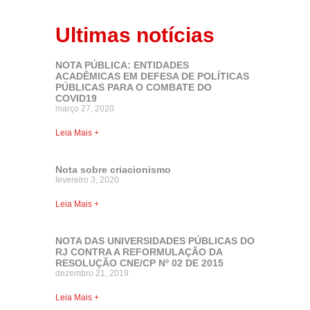
Ultimas notícias
NOTA PÚBLICA: ENTIDADES
ACADÊMICAS EM DEFESA DE POLÍTICAS
PÚBLICAS PARA O COMBATE DO
COVID19
março 27, 2020
Leia Mais +
Nota sobre criacionismo
fevereiro 3, 2020
Leia Mais +
NOTA DAS UNIVERSIDADES PÚBLICAS DO
RJ CONTRA A REFORMULAÇÃO DA
RESOLUÇÃO CNE/CP Nº 02 DE 2015
dezembro 21, 2019
Leia Mais +