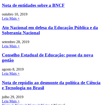
Nota de entidades sobre a BNCF
outubro 10, 2019
Leia Mais +
Ato Nacional em defesa da Educação Pública e da
Soberania Nacional
setembro 28, 2019
Leia Mais +
Conselho Estadual de Educação: posse da nova
gestão
agosto 8, 2019
Leia Mais +
Nota de repúdio ao desmonte da política de Ciência
e Tecnologia no Brasil
julho 29, 2019
Leia Mais +