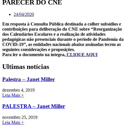
PARECER DO CNE
24/04/2020
Em resposta à Consulta Pública destinada a colher subsídios e
contribuições para deliberação do CNE sobre “Reorganização
dos Calendários Escolares e a realização de atividades
pedagógicas não presenciais durante o período de Pandemia da
COVID-19”, as entidades nacionais abaixo assinadas tecem as
seguintes considerações e proposições.
Para ler o documento na íntegra,
CLIQUE AQUI
Ultimas notícias
Palestra – Janet Miller
dezembro 4, 2019
Leia Mais +
PALESTRA – Janet Miller
novembro 25, 2019
Leia Mais +