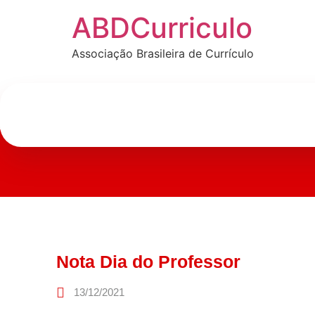
ABDCurriculo
Associação Brasileira de Currículo
Nota Dia do Professor
13/12/2021