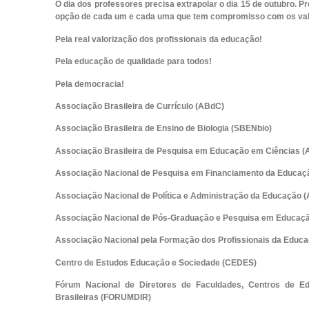
O dia dos professores precisa extrapolar o dia 15 de outubro. Pr
opção de cada um e cada uma que tem compromisso com os valo
Pela real valorização dos profissionais da educação!
Pela educação de qualidade para todos!
Pela democracia!
Associação Brasileira de Currículo (ABdC)
Associação Brasileira de Ensino de Biologia (SBENbio)
Associação Brasileira de Pesquisa em Educação em Ciências
Associação Nacional de Pesquisa em Financiamento da Educa
Associação Nacional de Política e Administração da Educação 
Associação Nacional de Pós-Graduação e Pesquisa em Educa
Associação Nacional pela Formação dos Profissionais da Educ
Centro de Estudos Educação e Sociedade (CEDES)
Fórum Nacional de Diretores de Faculdades, Centros de Ed
Brasileiras (FORUMDIR)