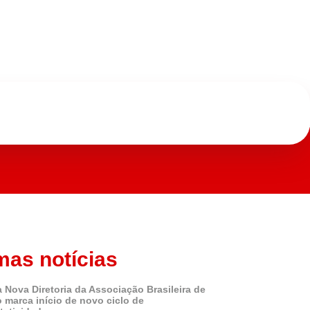
mas notícias
 Nova Diretoria da Associação Brasileira de
o marca início de novo ciclo de