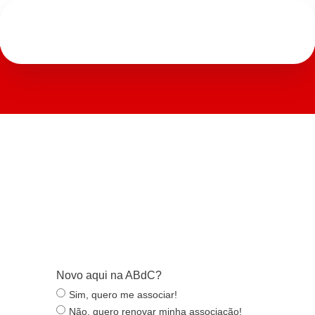
Novo aqui na ABdC?
Sim, quero me associar!
Não, quero renovar minha associação!