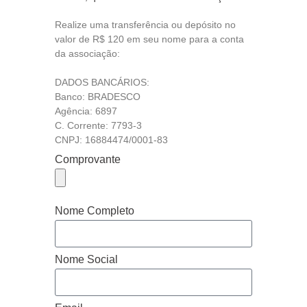
Realize uma transferência ou depósito no
valor de R$ 120 em seu nome para a conta
da associação:
DADOS BANCÁRIOS:
Banco: BRADESCO
Agência: 6897
C. Corrente: 7793-3
CNPJ: 16884474/0001-83
Comprovante
Nome Completo
Nome Social