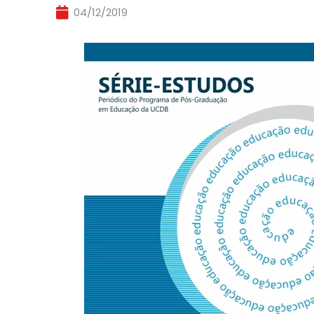
04/12/2019