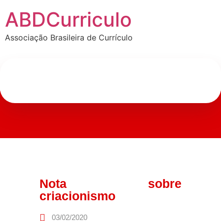
ABDCurriculo
Associação Brasileira de Currículo
Nota sobre
criacionismo
03/02/2020