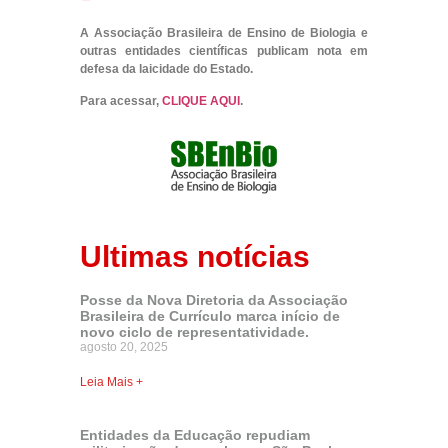
A Associação Brasileira de Ensino de Biologia e
outras entidades científicas publicam nota em
defesa da laicidade do Estado.
Para acessar,
CLIQUE AQUI
.
Ultimas notícias
Posse da Nova Diretoria da Associação
Brasileira de Currículo marca início de
novo ciclo de representatividade.
agosto 20, 2025
Leia Mais +
Entidades da Educação repudiam