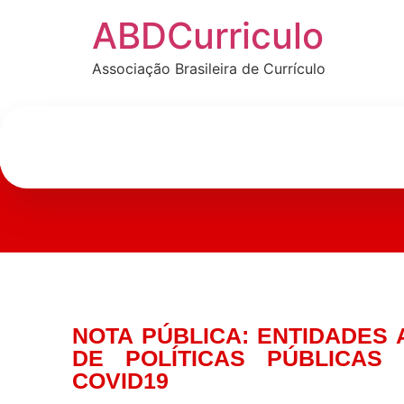
ABDCurriculo
Associação Brasileira de Currículo
NOTA PÚBLICA: ENTIDADES
DE POLÍTICAS PÚBLICA
COVID19