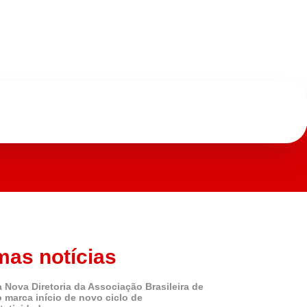
mas notícias
 Nova Diretoria da Associação Brasileira de
o marca início de novo ciclo de