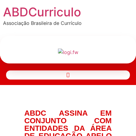
ABDCurriculo
Associação Brasileira de Currículo
ABDC ASSINA EM
CONJUNTO COM
ENTIDADES DA ÁREA
DE EDUCAÇÃO APELO