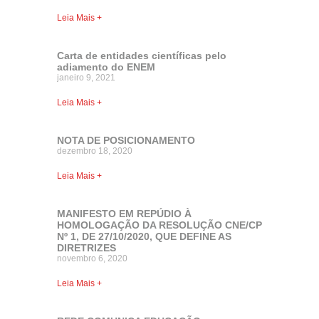
Leia Mais +
Carta de entidades científicas pelo
adiamento do ENEM
janeiro 9, 2021
Leia Mais +
NOTA DE POSICIONAMENTO
dezembro 18, 2020
Leia Mais +
MANIFESTO EM REPÚDIO À
HOMOLOGAÇÃO DA RESOLUÇÃO CNE/CP
Nº 1, DE 27/10/2020, QUE DEFINE AS
DIRETRIZES
novembro 6, 2020
Leia Mais +